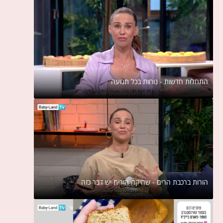
התחלות חדשות - נוחות בכל תנועה
הורות ברכבת הרים - שחיקה הורית יש דבר כזה