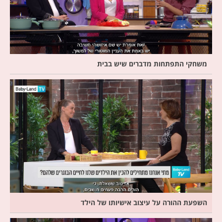
משחקי התפתחות מדברים שיש בבית
השפעת ההורה על עיצוב אישיותו של הילד