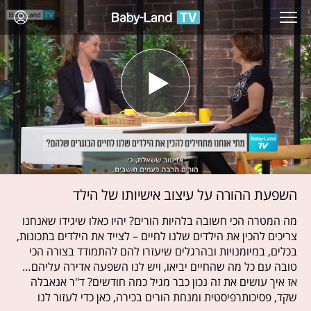
השפעת ההורה על עיצוב אישיותו של הילד
מה המטרה הכי חשובה בלהיות הורים? יהיו כאלו שיגידו שאנחנו
צריכים להכין את הילדים שלנו לחיים – לצייד את הילדים בתכונות,
בכלים, במיומנויות ובהרגלים שיעזרו להם להתמודד בצורה הכי
טובה עם כל מה שהחיים יביאו, ויש לנו השפעה אדירה עליהם…
אז איך עושים את זה נכון כבר מגיל כמה חודשים? ד"ר אנאבלה
שקד, פסיכותרפיסטית ומנחת הורים בכירה, כאן כדי לעזור לנו