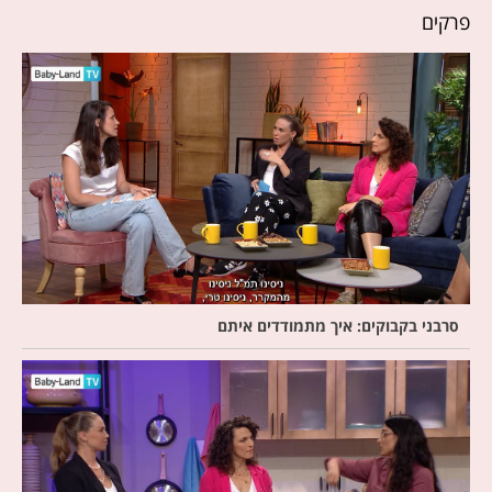
פרקים
סרבני בקבוקים: איך מתמודדים איתם